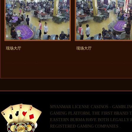
现场大厅
现场大厅
MYANMAR LICENSE CASINOS - GAMBLIN
GAMING PLATFORM, THE FIRST BRAND T
EASTERN BURMA HAVE BOTH LEGALLY R
REGISTERED GAMING COMPANIES .